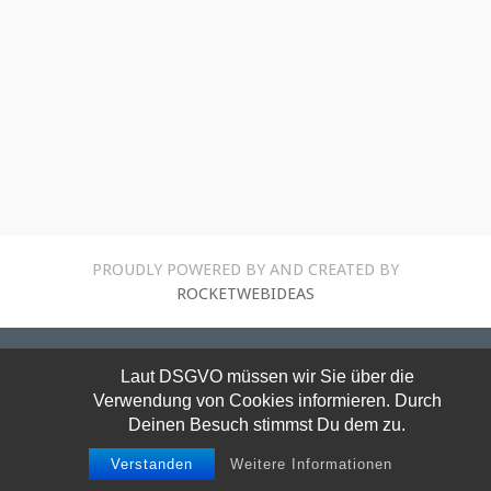
PROUDLY POWERED BY AND CREATED BY
ROCKETWEBIDEAS
Laut DSGVO müssen wir Sie über die
Verwendung von Cookies informieren. Durch
Deinen Besuch stimmst Du dem zu.
Verstanden
Weitere Informationen