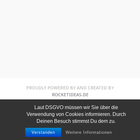
PROUDLY POWERED BY AND CREATED BY
ROCKETIDEAS.DE
Laut DSGVO müssen wir Sie über die
Verwendung von Cookies informieren. Durch
Deinen Besuch stimmst Du dem zu.
Verstanden
Weitere Informationen